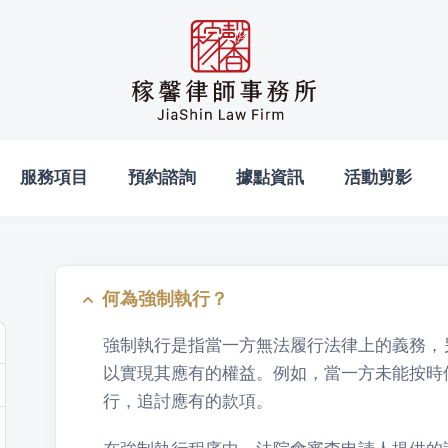
服務項目
預約諮詢
據點資訊
活動剪影
何為強制執行？
強制執行是指當一方無法履行法律上的義務，
以實現其應有的權益。例如，當一方未能按時
行，追討應有的款項。