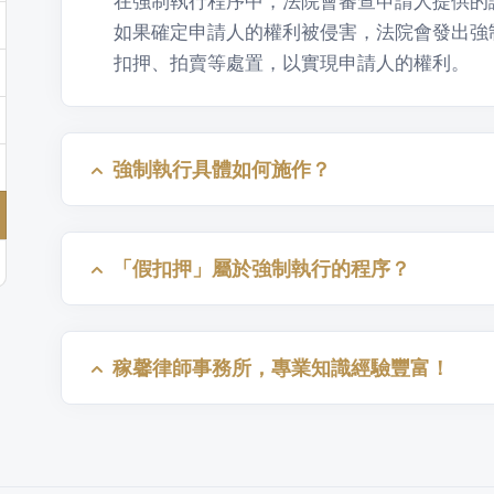
在強制執行程序中，法院會審查申請人提供的
如果確定申請人的權利被侵害，法院會發出強
扣押、拍賣等處置，以實現申請人的權利。
強制執行具體如何施作？
「假扣押」屬於強制執行的程序？
稼馨律師事務所，專業知識經驗豐富！