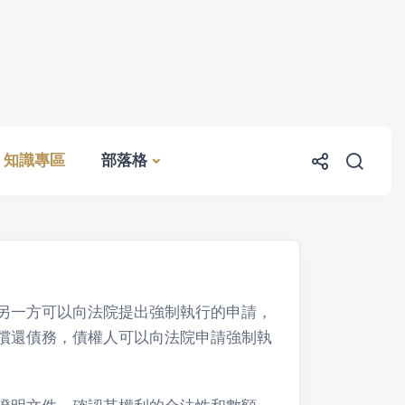
知識專區
部落格
另一方可以向法院提出強制執行的申請，
償還債務，債權人可以向法院申請強制執