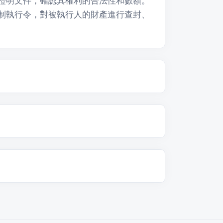
證明文件，確認其權利的合法性和數額。
制執行令，對被執行人的財產進行查封、