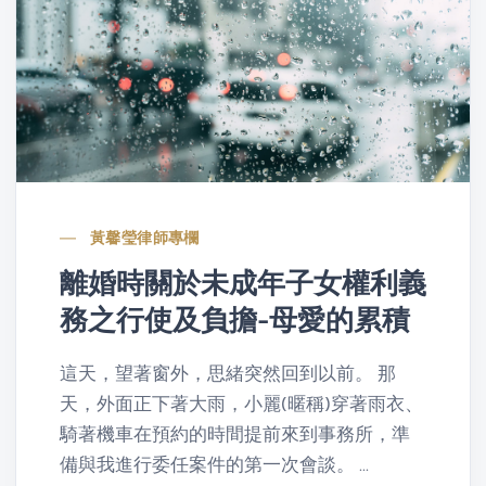
黃馨瑩律師專欄
離婚時關於未成年子女權利義
務之行使及負擔-母愛的累積
這天，望著窗外，思緒突然回到以前。 那
天，外面正下著大雨，小麗(暱稱)穿著雨衣、
騎著機車在預約的時間提前來到事務所，準
備與我進行委任案件的第一次會談。 ...