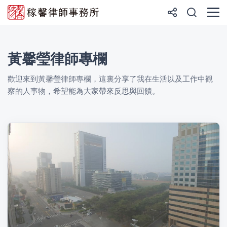
黃馨瑩律師專欄
歡迎來到黃馨瑩律師專欄，這裏分享了我在生活以及工作中觀
察的人事物，希望能為大家帶來反思與回饋。